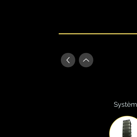
Systèm